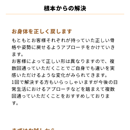
根本からの解決
お身体を正しく戻します
もともとお客様それぞれが持っていた正しい骨
格や姿勢に戻せるようアプローチをかけていき
ます。
お客様によって正しい形は異なりますので、複
数回通っていただくことでご自身でも違いを実
感いただけるような変化がみられてきます。
1回で解決する方もいらっしゃいますが今後の日
常生活におけるアプローチなどを踏まえて複数
回通っていただくことをおすすめしておりま
す。