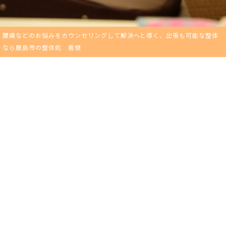
腰痛などのお悩みをカウンセリングして解決へと導く、出張も可能な整体
なら鹿島市の整体処 義健