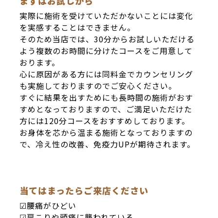
まずはお試しから
実際に施術を受けていただかないことには変化
を実感することはできません。
そのため当店では、30分からお試しいただける
よう複数のお時間に分けたコースをご用意して
おります。
心に原因がある方には同料金でカウンセリング
も実施しておりますのでご安心ください。
すぐに結果を出すためにも長時間の施術がおす
すめとなっておりますので、ご満足いただけた
方には120分コースをおすすめしております。
お身体を芯から温まる施術となっておりますの
で、冷え性の改善、免疫力UPが期待されます。
当てはまったらご来店ください
☑腰痛がひどい
☑肩こりや頭痛に襲われている