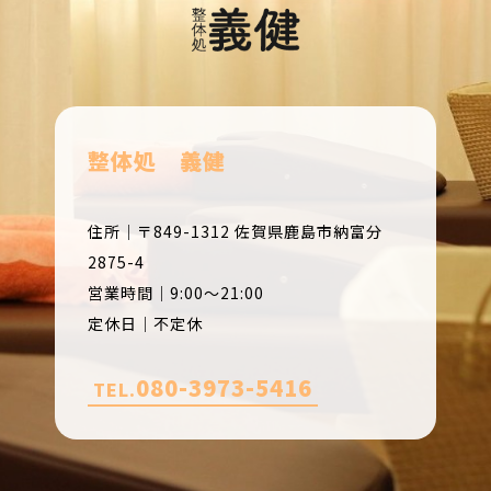
整体処 義健
住所｜〒849-1312 佐賀県鹿島市納富分
2875-4
営業時間｜9:00～21:00
定休日｜不定休
080-3973-5416
TEL.