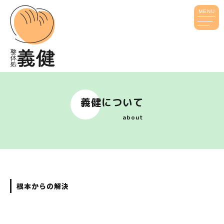
MENU
義健について
about
根本からの解決