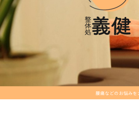
腰痛などのお悩みを