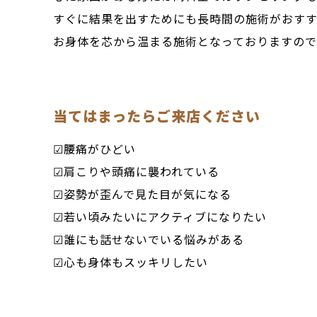
すぐに結果を出すためにも長時間の施術がおすす
お身体を芯から温まる施術となっておりますので
当てはまったらご来店ください
☑腰痛がひどい
☑肩こりや頭痛に襲われている
☑姿勢が歪んで見た目が気になる
☑若い頃みたいにアクティブになりたい
☑誰にも話せないでいる悩みがある
☑心も身体もスッキリしたい