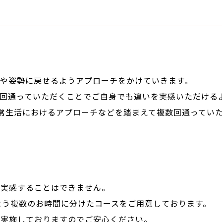
や姿勢に戻せるようアプローチをかけていきます。
回通っていただくことでご自身でも違いを実感いただける
常生活におけるアプローチなどを踏まえて複数回通ってい
を実感することはできません。
よう複数のお時間に分けたコースをご用意しております。
も実施しておりますのでご安心ください。