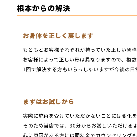
根本からの解決
お身体を正しく戻します
もともとお客様それぞれが持っていた正しい骨格
お客様によって正しい形は異なりますので、複数
1回で解決する方もいらっしゃいますが今後の日
まずはお試しから
実際に施術を受けていただかないことには変化
そのため当店では、30分からお試しいただける
心に原因がある方には同料金でカウンセリング