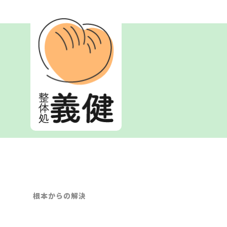
根本からの解決