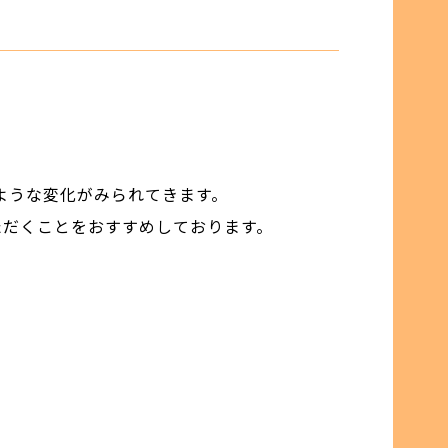
ような変化がみられてきます。
ただくことをおすすめしております。