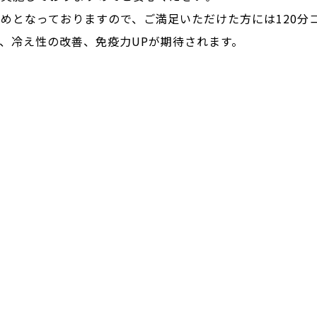
めとなっておりますので、ご満足いただけた方には120分
、冷え性の改善、免疫力UPが期待されます。