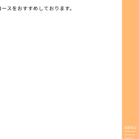
コースをおすすめしております。
MENU